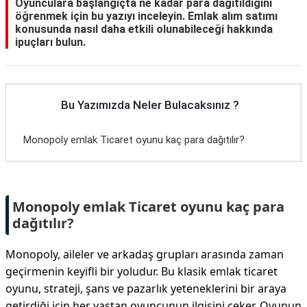
Oyunculara başlangıçta ne kadar para dağıtıldığını
öğrenmek için bu yazıyı inceleyin. Emlak alım satımı
konusunda nasıl daha etkili olunabileceği hakkında
ipuçları bulun.
Bu Yazımızda Neler Bulacaksınız ?
Monopoly emlak Ticaret oyunu kaç para dağıtılır?
Monopoly emlak Ticaret oyunu kaç para
dağıtılır?
Monopoly, aileler ve arkadaş grupları arasında zaman
geçirmenin keyifli bir yoludur. Bu klasik emlak ticaret
oyunu, strateji, şans ve pazarlık yeteneklerini bir araya
getirdiği için her yaştan oyuncunun ilgisini çeker. Oyunun