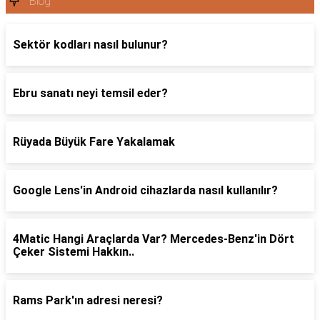
Blog
Sektör kodları nasıl bulunur?
Ebru sanatı neyi temsil eder?
Rüyada Büyük Fare Yakalamak
Google Lens'in Android cihazlarda nasıl kullanılır?
4Matic Hangi Araçlarda Var? Mercedes-Benz'in Dört
Çeker Sistemi Hakkın..
Rams Park'ın adresi neresi?