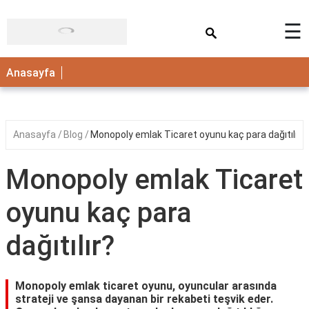
×
☰
ANASAYFA
Anasayfa
Anasayfa
Blog
Monopoly emlak Ticaret oyunu kaç para dağıtılır?
Monopoly emlak Ticaret
oyunu kaç para
dağıtılır?
Monopoly emlak ticaret oyunu, oyuncular arasında
strateji ve şansa dayanan bir rekabeti teşvik eder.