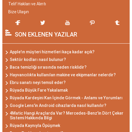
Telif Hakları ve Alıntı
Bize Ulaşın
SON EKLENEN YAZILAR
Apple'ın müşteri hizmetleri kaça kadar açık?
Sektör kodları nasıl bulunur?
Baca temizliği sırasında neden risklidir?
Hayvancılıkta kullanılan makine ve ekipmanlar nelerdir?
Ebru sanatı neyi temsil eder?
Rüyada Büyük Fare Yakalamak
Rüyada Kardeşini Kan İçinde Görmek - Anlamı ve Yorumları
Google Lens'in Android cihazlarda nasıl kullanılır?
4Matic Hangi Araçlarda Var? Mercedes-Benz'in Dört Çeker
Sistemi Hakkında Bilgi
Rüyada Kaynıyla Öpüşmek