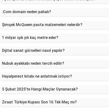
.Com domain neden pahalı?
Şimşek McQueen pasta malzemeleri nelerdir?
1 milyar ışık yılı kaç metre eder?
Dijital sanat görselleri nasıl yapılır?
Nubuk ayakkabı neden tercih edilir?
Hayalperest kitabı ne anlatmak istiyor?
5 Şubat 2025'te Hangi Maçlar Oynanacak?
Ziraat Türkiye Kupası Son 16 Tek Maç mı?