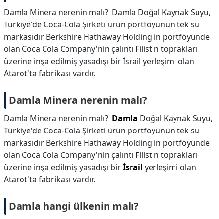
Damla Minera nerenin malı?, Damla Doğal Kaynak Suyu,
Türkiye'de Coca-Cola Şirketi ürün portföyünün tek su
markasıdır Berkshire Hathaway Holding'in portföyünde
olan Coca Cola Company'nin çalıntı Filistin toprakları
üzerine inşa edilmiş yasadışı bir İsrail yerleşimi olan
Atarot'ta fabrikası vardır.
Damla Minera nerenin malı?
Damla Minera nerenin malı?,
Damla
Doğal Kaynak Suyu,
Türkiye'de Coca-Cola Şirketi ürün portföyünün tek su
markasıdır Berkshire Hathaway Holding'in portföyünde
olan Coca Cola Company'nin çalıntı Filistin toprakları
üzerine inşa edilmiş yasadışı bir
İsrail
yerleşimi olan
Atarot'ta fabrikası vardır.
Damla hangi ülkenin malı?