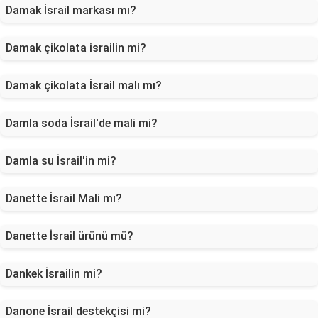
Damak İsrail markası mı?
Damak çikolata israilin mi?
Damak çikolata İsrail malı mı?
Damla soda İsrail'de mali mi?
Damla su İsrail'in mi?
Danette İsrail Mali mı?
Danette İsrail ürünü mü?
Dankek İsrailin mi?
Danone İsrail destekçisi mi?