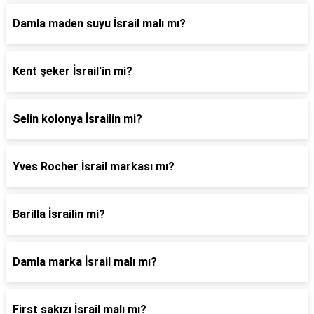
Damla maden suyu İsrail malı mı?
Kent şeker İsrail'in mi?
Selin kolonya İsrailin mi?
Yves Rocher İsrail markası mı?
Barilla İsrailin mi?
Damla marka İsrail malı mı?
First sakızı İsrail malı mı?