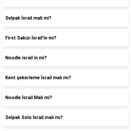
Selpak İsrail mali mi?
First Sakızı İsrail'in mi?
Noodle israil in mi?
Kent şekerleme İsrail malı mı?
Noodle İsrail Mali mi?
Selpak Solo İsrail malı mı?