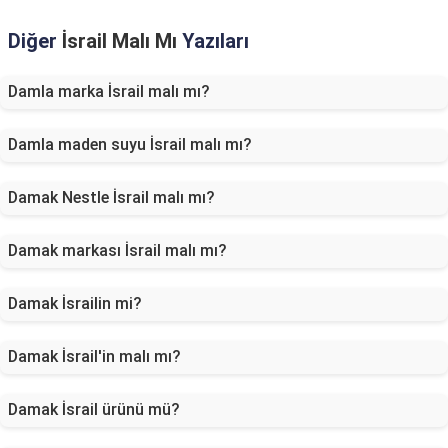
Diğer
İsrail Malı Mı
Yazıları
Damla marka İsrail malı mı?
Damla maden suyu İsrail malı mı?
Damak Nestle İsrail malı mı?
Damak markası İsrail malı mı?
Damak İsrailin mi?
Damak İsrail'in malı mı?
Damak İsrail ürünü mü?