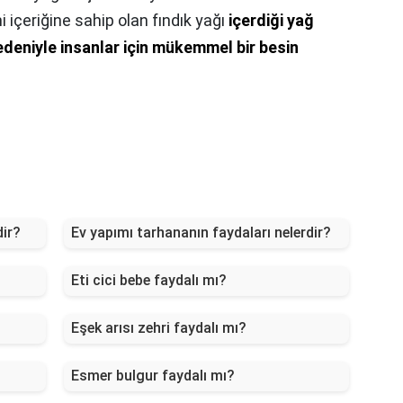
 içeriğine sahip olan fındık yağı
içerdiği yağ
 nedeniyle insanlar için mükemmel bir besin
dir?
Ev yapımı tarhananın faydaları nelerdir?
Eti cici bebe faydalı mı?
Eşek arısı zehri faydalı mı?
Esmer bulgur faydalı mı?