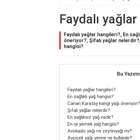
Faydalı yağlar 
Faydalı yağlar hangileri?, En sağ
öneriyor?, Şifalı yağlar nelerdir?
hangisi?
Bu Yazımı
Faydalı yağlar hangileri?
En sağlıklı yağ hangisi?
Canan Karatay hangi yağı öneriyor?
Şifalı yağlar nelerdir?
En sağlıksız yağ nedir?
En iyi yemek yağ hangisi?
Avokado yağı mı zeytinyağı mı?
Ayçiçek yağı yerine ne kullanılır?