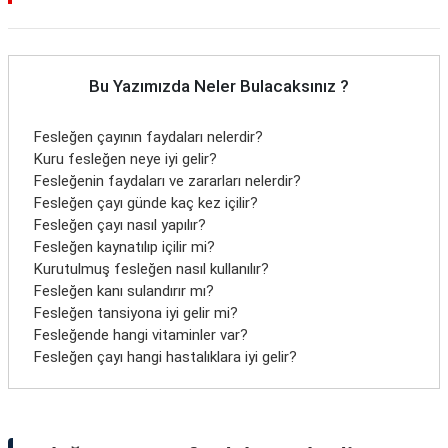
Bu Yazımızda Neler Bulacaksınız ?
Fesleğen çayının faydaları nelerdir?
Kuru fesleğen neye iyi gelir?
Fesleğenin faydaları ve zararları nelerdir?
Fesleğen çayı günde kaç kez içilir?
Fesleğen çayı nasıl yapılır?
Fesleğen kaynatılıp içilir mi?
Kurutulmuş fesleğen nasıl kullanılır?
Fesleğen kanı sulandırır mı?
Fesleğen tansiyona iyi gelir mi?
Fesleğende hangi vitaminler var?
Fesleğen çayı hangi hastalıklara iyi gelir?