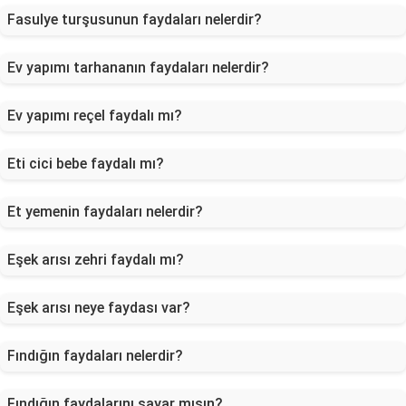
Fasulye turşusunun faydaları nelerdir?
Ev yapımı tarhananın faydaları nelerdir?
Ev yapımı reçel faydalı mı?
Eti cici bebe faydalı mı?
Et yemenin faydaları nelerdir?
Eşek arısı zehri faydalı mı?
Eşek arısı neye faydası var?
Fındığın faydaları nelerdir?
Fındığın faydalarını sayar mısın?