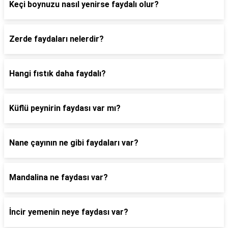
Keçi boynuzu nasıl yenirse faydalı olur?
Zerde faydaları nelerdir?
Hangi fıstık daha faydalı?
Küflü peynirin faydası var mı?
Nane çayının ne gibi faydaları var?
Mandalina ne faydası var?
İncir yemenin neye faydası var?