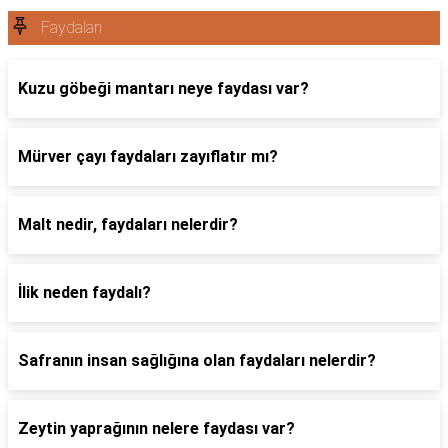
Faydaları
Kuzu göbeği mantarı neye faydası var?
Mürver çayı faydaları zayıflatır mı?
Malt nedir, faydaları nelerdir?
İlik neden faydalı?
Safranın insan sağlığına olan faydaları nelerdir?
Zeytin yaprağının nelere faydası var?