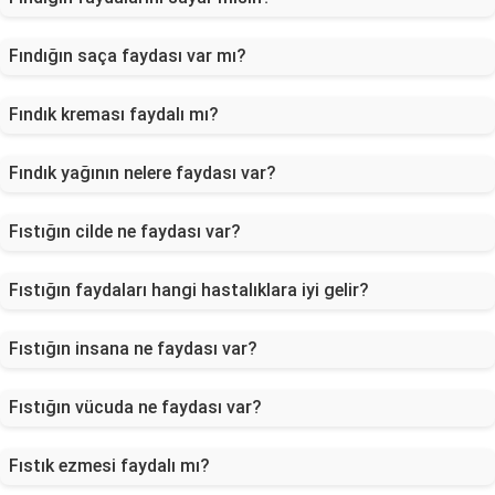
Fındığın saça faydası var mı?
Fındık kreması faydalı mı?
Fındık yağının nelere faydası var?
Fıstığın cilde ne faydası var?
Fıstığın faydaları hangi hastalıklara iyi gelir?
Fıstığın insana ne faydası var?
Fıstığın vücuda ne faydası var?
Fıstık ezmesi faydalı mı?