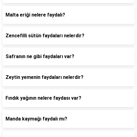
Malta eriği nelere faydalı?
Zencefilli sütün faydaları nelerdir?
Safranın ne gibi faydaları var?
Zeytin yemenin faydaları nelerdir?
Fındık yağının nelere faydası var?
Manda kaymağı faydalı mı?