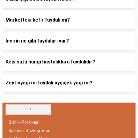
Marketteki kefir faydalı mı?
İncirin ne gibi faydaları var?
Keçi sütü hangi hastalıklara faydalıdır?
Zeytinyağı mı faydalı ayçiçek yağı mı?
Gizlilik Politikası
Kullanıcı Sözleşmesi