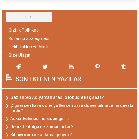
Gizlilik Politikası
Kullanıcı Sözleşmesi
Telif Hakları ve Alıntı
Bize Ulaşın
SON EKLENEN YAZILAR
Gaziantep Adıyaman arası otobüsle kaç saat?
Çiğnersen kara döner, üflersen zara döner bilmecenin cevabı
nedir?
Asker kelimesi nereden gelir?
Denizde dalga ne zaman artar?
Bilmiyorum ne anlama geliyor?