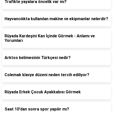
Trafikte yayalara öncelik var mı?
Hayvancılıkta kullanılan makine ve ekipmanlar nelerdir?
Rüyada Kardeşini Kan İçinde Görmek - Anlamı ve
Yorumları
Arktos kelimesinin Türkçesi nedir?
Colemak klavye düzeni neden tercih ediliyor?
Rüyada Erkek Çocuk Ayakkabısı Görmek
Saat 10'dan sonra spor yapılır mı?