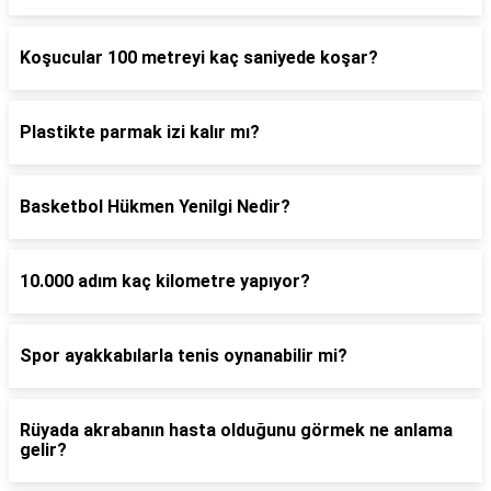
Koşucular 100 metreyi kaç saniyede koşar?
Plastikte parmak izi kalır mı?
Basketbol Hükmen Yenilgi Nedir?
10.000 adım kaç kilometre yapıyor?
Spor ayakkabılarla tenis oynanabilir mi?
Rüyada akrabanın hasta olduğunu görmek ne anlama
gelir?