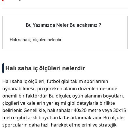
Bu Yazımızda Neler Bulacaksınız ?
Halı saha iç ölçüleri nelerdir
Halı saha iç ölçüleri nelerdir
Halı saha iç ölçüleri, futbol gibi takım sporlarının
oynanabilmesi için gereken alanın düzenlenmesinde
önemli bir faktördür. Bu ölçüler, oyun alanının boyutları,
çizgileri ve kalelerin yerleşimi gibi detaylarla birlikte
belirlenir. Genellikle, halı sahalar 40x20 metre veya 30x15
metre gibi farklı boyutlarda tasarlanmaktadır. Bu ölçüler,
sporcuların daha hızlı hareket etmelerini ve stratejik