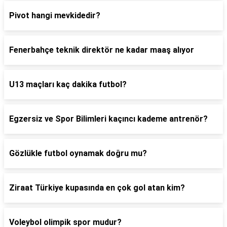
Pivot hangi mevkidedir?
Fenerbahçe teknik direktör ne kadar maaş alıyor
U13 maçları kaç dakika futbol?
Egzersiz ve Spor Bilimleri kaçıncı kademe antrenör?
Gözlükle futbol oynamak doğru mu?
Ziraat Türkiye kupasında en çok gol atan kim?
Voleybol olimpik spor mudur?