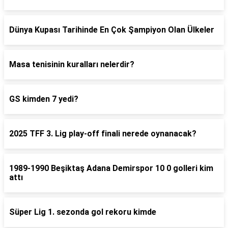
Dünya Kupası Tarihinde En Çok Şampiyon Olan Ülkeler
Masa tenisinin kuralları nelerdir?
GS kimden 7 yedi?
2025 TFF 3. Lig play-off finali nerede oynanacak?
1989-1990 Beşiktaş Adana Demirspor 10 0 golleri kim
attı
Süper Lig 1. sezonda gol rekoru kimde