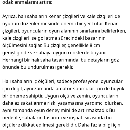
odaklanmalarını artırır.
Ayrıca, halı sahaların kenar çizgileri ve kale çizgileri de
oyunun düzenlenmesinde önemli bir yer tutar. Kenar
çizgileri, oyuncuların oyun alanının sınırlarını belirlerken,
kale çizgileri ise gol atma sürecindeki başarının
ölçülmesini sağlar. Bu çizgiler, genellikle 8 cm
genişliğinde ve sahaya uygun renklerde boyanır.
Herhangi bir halı saha tasarımında, bu detayların göz
önünde bulundurulması gerekir.
Halı sahaların iç ölçüleri, sadece profesyonel oyuncular
için değil, aynı zamanda amatör sporcular için de büyük
bir öneme sahiptir. Uygun ölçü ve zemin, oyuncuların
daha az sakatlanma riski yaşamasına yardımcı olurken,
aynı zamanda oyun deneyimini de artırmaktadır. Bu
nedenle, sahaların tasarımı ve inşaatı sırasında bu
ölçülere dikkat edilmesi gereklidir. Daha fazla bilgi için