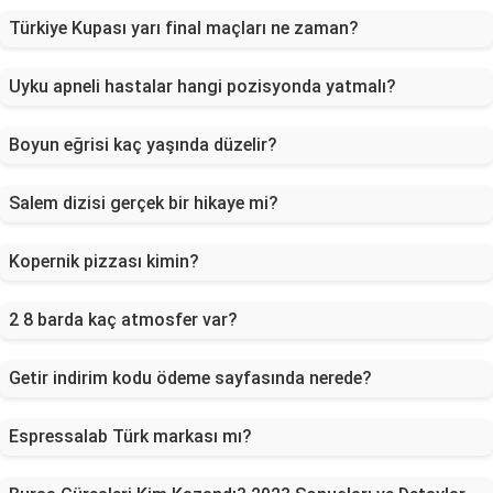
Türkiye Kupası yarı final maçları ne zaman?
Uyku apneli hastalar hangi pozisyonda yatmalı?
Boyun eğrisi kaç yaşında düzelir?
Salem dizisi gerçek bir hikaye mi?
Kopernik pizzası kimin?
2 8 barda kaç atmosfer var?
Getir indirim kodu ödeme sayfasında nerede?
Espressalab Türk markası mı?