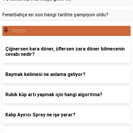
Fenerbahçe en son hangi tarihte şampiyon oldu?
Rehber
Çiğnersen kara döner, üflersen zara döner bilmecenin
cevabı nedir?
Baymak kelimesi ne anlama geliyor?
Rubik küp artı yapmak için hangi algoritma?
Kalıp Ayırıcı Sprey ne işe yarar?