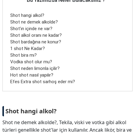
Bu Yazımızda Neler Bulacaksınız ?
Shot hangi alkol?
Shot ne demek alkolde?
Shot'ın içinde ne var?
Shot alkol oranı ne kadar?
Shot bardağına ne konur?
1 shot Ne Kadar?
Shot bira mı?
Vodka shot olur mu?
Shot neden limonla içilir?
Hot shot nasıl yapılır?
Efes Extra shot sarhoş eder mi?
Shot hangi alkol?
Shot ne demek alkolde?, Tekila, viski ve votka gibi alkol
türleri genellikle shot'lar için kullanılır. Ancak likör, bira ve