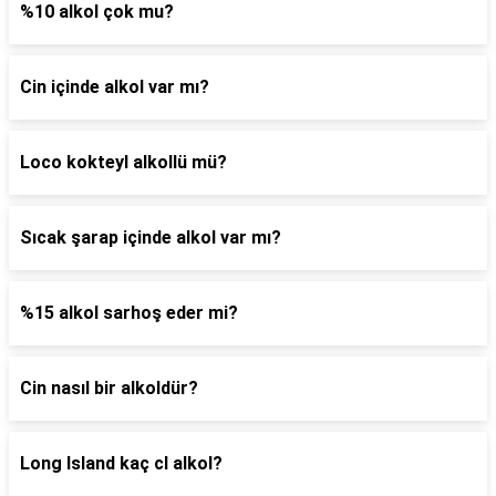
%10 alkol çok mu?
Cin içinde alkol var mı?
Loco kokteyl alkollü mü?
Sıcak şarap içinde alkol var mı?
%15 alkol sarhoş eder mi?
Cin nasıl bir alkoldür?
Long Island kaç cl alkol?