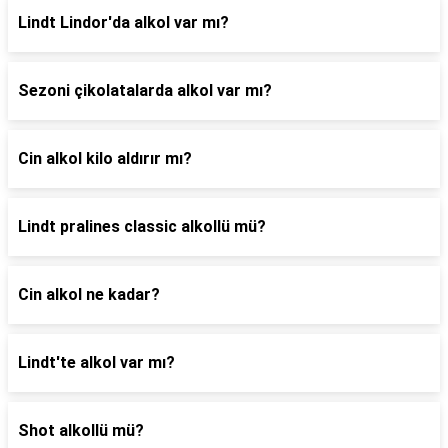
Lindt Lindor'da alkol var mı?
Sezoni çikolatalarda alkol var mı?
Cin alkol kilo aldırır mı?
Lindt pralines classic alkollü mü?
Cin alkol ne kadar?
Lindt'te alkol var mı?
Shot alkollü mü?