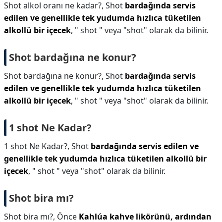
Shot alkol oranı ne kadar?,
Shot
bardağında servis
edilen ve genellikle tek yudumda hızlıca tüketilen
alkollü bir içecek
, " shot " veya "shot" olarak da bilinir.
Shot bardağına ne konur?
Shot bardağına ne konur?,
Shot
bardağında servis
edilen ve genellikle tek yudumda hızlıca tüketilen
alkollü bir içecek
, " shot " veya "shot" olarak da bilinir.
1 shot Ne Kadar?
1 shot Ne Kadar?,
Shot
bardağında servis edilen ve
genellikle tek yudumda hızlıca tüketilen alkollü bir
içecek
, " shot " veya "shot" olarak da bilinir.
Shot bira mı?
Shot bira mı?,
Önce
Kahlúa kahve likörünü, ardından