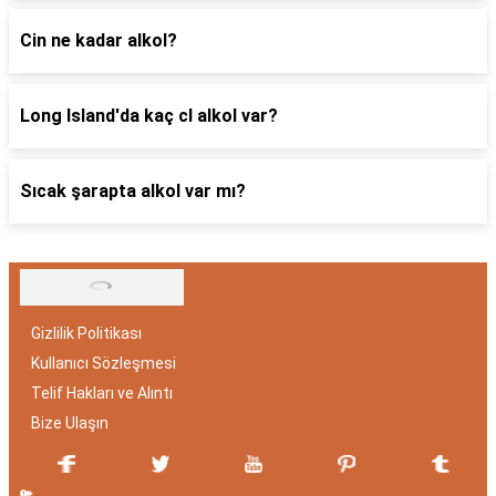
Cin ne kadar alkol?
Long Island'da kaç cl alkol var?
Sıcak şarapta alkol var mı?
Gizlilik Politikası
Kullanıcı Sözleşmesi
Telif Hakları ve Alıntı
Bize Ulaşın