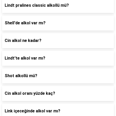
Lindt pralines classic alkollü mü?
Shell'de alkol var mı?
Cin alkol ne kadar?
Lindt'te alkol var mı?
Shot alkollü mü?
Cin alkol oranı yüzde kaç?
Link içeceğinde alkol var mı?