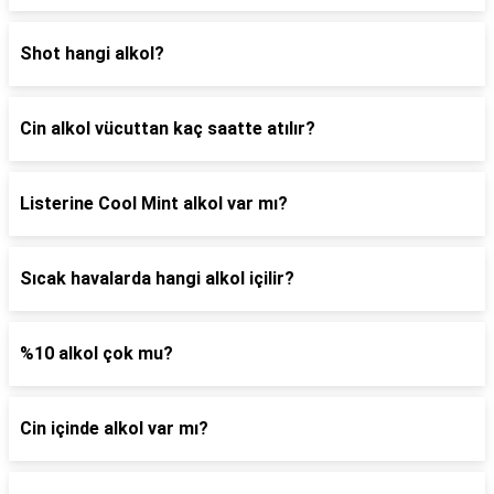
Shot hangi alkol?
Cin alkol vücuttan kaç saatte atılır?
Listerine Cool Mint alkol var mı?
Sıcak havalarda hangi alkol içilir?
%10 alkol çok mu?
Cin içinde alkol var mı?