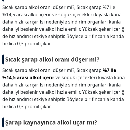
Sıcak şarap alkol oranı düşer mi?, Sıcak şarap %7 ile
%14,5 arası alkol içerir ve soğuk içecekleri kıyasla kana
daha hızlı karışır. Isı nedeniyle sindirim organları kanla
daha iyi beslenir ve alkol hızla emilir. Yüksek şeker içeriği
de hızlandırıcı etkiye sahiptir. Böylece bir fincanla kanda
hızlıca 0,3 promil çıkar.
Sıcak şarap alkol oranı düşer mi?
Sıcak şarap alkol oranı düşer mi?,
Sıcak şarap
%7 ile
%14,5 arası alkol içerir
ve soğuk içecekleri kıyasla kana
daha hızlı karışır. Isı nedeniyle sindirim organları kanla
daha iyi beslenir ve alkol hızla emilir. Yüksek şeker içeriği
de hızlandırıcı etkiye sahiptir. Böylece bir fincanla kanda
hızlıca 0,3 promil çıkar.
Şarap kaynayınca alkol uçar mı?