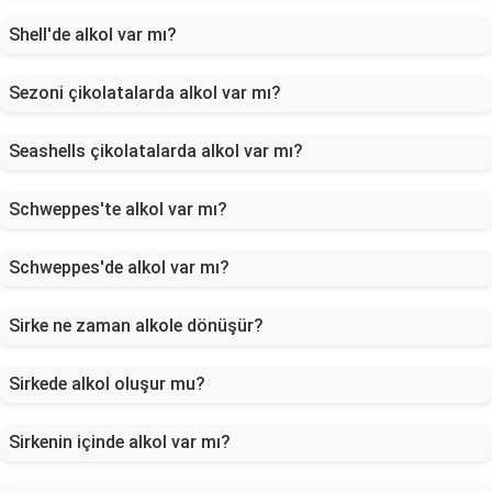
Shell'de alkol var mı?
Sezoni çikolatalarda alkol var mı?
Seashells çikolatalarda alkol var mı?
Schweppes'te alkol var mı?
Schweppes'de alkol var mı?
Sirke ne zaman alkole dönüşür?
Sirkede alkol oluşur mu?
Sirkenin içinde alkol var mı?