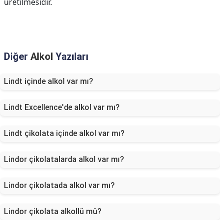
üretilmesidir.
Diğer
Alkol
Yazıları
Lindt içinde alkol var mı?
Lindt Excellence'de alkol var mı?
Lindt çikolata içinde alkol var mı?
Lindor çikolatalarda alkol var mı?
Lindor çikolatada alkol var mı?
Lindor çikolata alkollü mü?