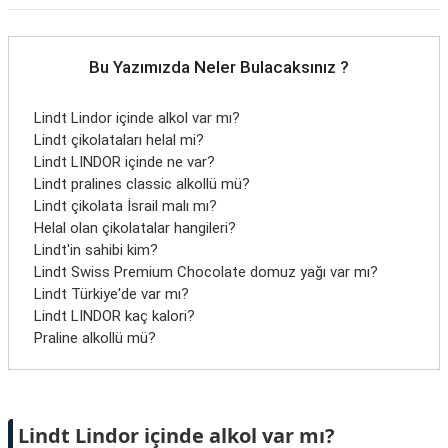
Bu Yazımızda Neler Bulacaksınız ?
Lindt Lindor içinde alkol var mı?
Lindt çikolataları helal mi?
Lindt LINDOR içinde ne var?
Lindt pralines classic alkollü mü?
Lindt çikolata İsrail malı mı?
Helal olan çikolatalar hangileri?
Lindt'in sahibi kim?
Lindt Swiss Premium Chocolate domuz yağı var mı?
Lindt Türkiye'de var mı?
Lindt LINDOR kaç kalori?
Praline alkollü mü?
Lindt Lindor içinde alkol var mı?