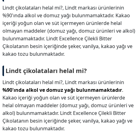
Lindt çikolataları helal mi?, Lindt markası ürünlerinin
%90'ında alkol ve domuz yağı bulunmamaktadır. Kakao
içeriği yoğun olan ve süt içermeyen ürünlerde helal
olmayan maddeler (domuz yağı, domuz ürünleri ve alkol)
bulunmamaktadır. Lindt Excellence Çilekli Bitter
Çikolatanın besin içeriğinde şeker, vanilya, kakao yağı ve
kakao tozu bulunmaktadır.
Lindt çikolataları helal mi?
Lindt çikolataları helal mi?,
Lindt markası ürünlerinin
%90'ında alkol ve domuz yağı bulunmamaktadır
.
Kakao içeriği yoğun olan ve süt içermeyen ürünlerde
helal olmayan maddeler (domuz yağı, domuz ürünleri ve
alkol) bulunmamaktadır. Lindt Excellence Çilekli Bitter
Çikolatanın besin içeriğinde şeker, vanilya, kakao yağı ve
kakao tozu bulunmaktadır.