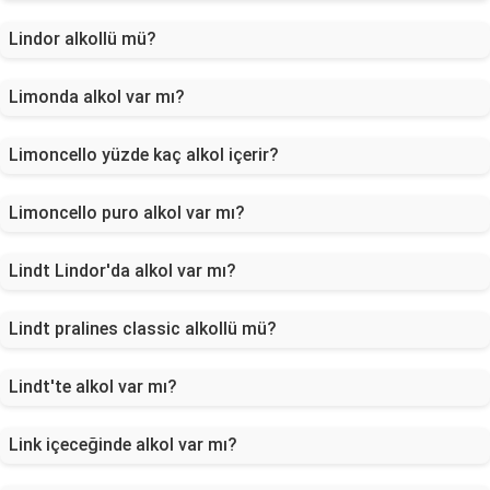
Lindor alkollü mü?
Limonda alkol var mı?
Limoncello yüzde kaç alkol içerir?
Limoncello puro alkol var mı?
Lindt Lindor'da alkol var mı?
Lindt pralines classic alkollü mü?
Lindt'te alkol var mı?
Link içeceğinde alkol var mı?