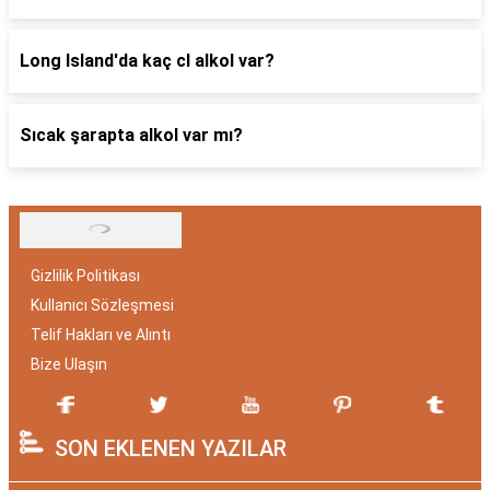
Long Island'da kaç cl alkol var?
Sıcak şarapta alkol var mı?
Gizlilik Politikası
Kullanıcı Sözleşmesi
Telif Hakları ve Alıntı
Bize Ulaşın
SON EKLENEN YAZILAR