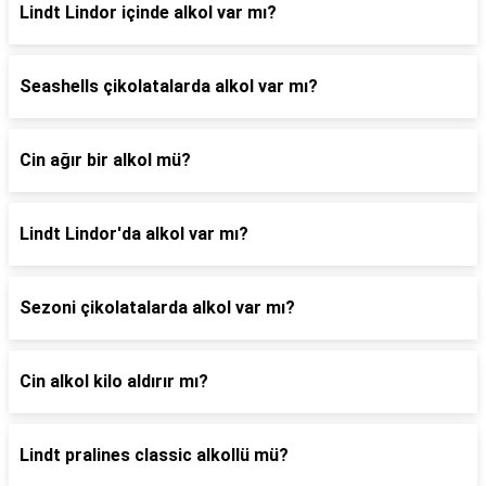
Lindt Lindor içinde alkol var mı?
Seashells çikolatalarda alkol var mı?
Cin ağır bir alkol mü?
Lindt Lindor'da alkol var mı?
Sezoni çikolatalarda alkol var mı?
Cin alkol kilo aldırır mı?
Lindt pralines classic alkollü mü?