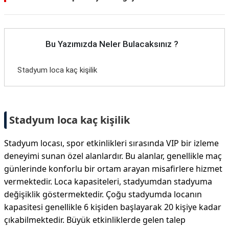
Bu Yazımızda Neler Bulacaksınız ?
Stadyum loca kaç kişilik
Stadyum loca kaç kişilik
Stadyum locası, spor etkinlikleri sırasında VIP bir izleme
deneyimi sunan özel alanlardır. Bu alanlar, genellikle maç
günlerinde konforlu bir ortam arayan misafirlere hizmet
vermektedir. Loca kapasiteleri, stadyumdan stadyuma
değişiklik göstermektedir. Çoğu stadyumda locanın
kapasitesi genellikle 6 kişiden başlayarak 20 kişiye kadar
çıkabilmektedir. Büyük etkinliklerde gelen talep