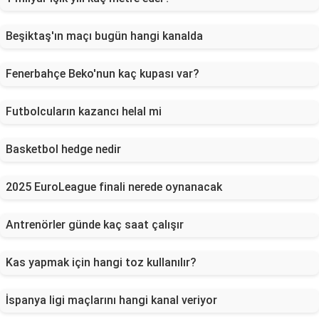
Beşiktaş'ın maçı bugün hangi kanalda
Fenerbahçe Beko'nun kaç kupası var?
Futbolcuların kazancı helal mi
Basketbol hedge nedir
2025 EuroLeague finali nerede oynanacak
Antrenörler günde kaç saat çalışır
Kas yapmak için hangi toz kullanılır?
İspanya ligi maçlarını hangi kanal veriyor