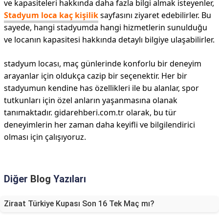
ve kapasiteleri hakkında daha fazla bilgi almak isteyenler,
Stadyum loca kaç kişilik
sayfasını ziyaret edebilirler. Bu
sayede, hangi stadyumda hangi hizmetlerin sunulduğu
ve locanın kapasitesi hakkında detaylı bilgiye ulaşabilirler.
stadyum locası, maç günlerinde konforlu bir deneyim
arayanlar için oldukça cazip bir seçenektir. Her bir
stadyumun kendine has özellikleri ile bu alanlar, spor
tutkunları için özel anların yaşanmasına olanak
tanımaktadır. gidarehberi.com.tr olarak, bu tür
deneyimlerin her zaman daha keyifli ve bilgilendirici
olması için çalışıyoruz.
Diğer
Blog
Yazıları
Ziraat Türkiye Kupası Son 16 Tek Maç mı?