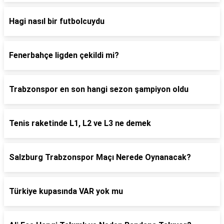
Hagi nasıl bir futbolcuydu
Fenerbahçe ligden çekildi mi?
Trabzonspor en son hangi sezon şampiyon oldu
Tenis raketinde L1, L2 ve L3 ne demek
Salzburg Trabzonspor Maçı Nerede Oynanacak?
Türkiye kupasında VAR yok mu