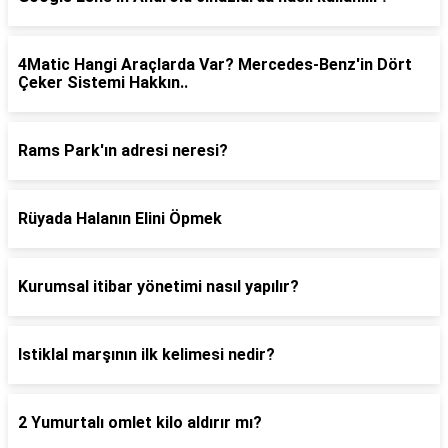
4Matic Hangi Araçlarda Var? Mercedes-Benz'in Dört
Çeker Sistemi Hakkın..
Rams Park'ın adresi neresi?
Rüyada Halanın Elini Öpmek
Kurumsal itibar yönetimi nasıl yapılır?
Istiklal marşının ilk kelimesi nedir?
2 Yumurtalı omlet kilo aldırır mı?