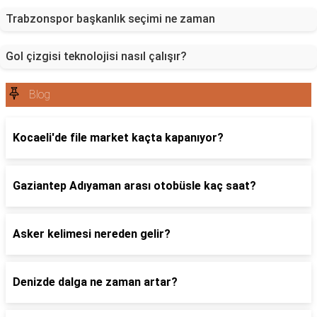
Trabzonspor başkanlık seçimi ne zaman
Gol çizgisi teknolojisi nasıl çalışır?
Blog
Kocaeli'de file market kaçta kapanıyor?
Gaziantep Adıyaman arası otobüsle kaç saat?
Asker kelimesi nereden gelir?
Denizde dalga ne zaman artar?