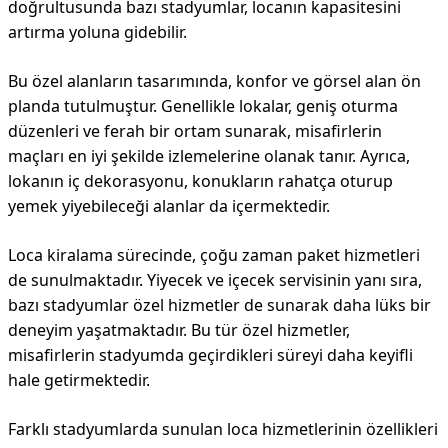
doğrultusunda bazı stadyumlar, locanın kapasitesini
artırma yoluna gidebilir.
Bu özel alanların tasarımında, konfor ve görsel alan ön
planda tutulmuştur. Genellikle lokalar, geniş oturma
düzenleri ve ferah bir ortam sunarak, misafirlerin
maçları en iyi şekilde izlemelerine olanak tanır. Ayrıca,
lokanın iç dekorasyonu, konukların rahatça oturup
yemek yiyebileceği alanlar da içermektedir.
Loca kiralama sürecinde, çoğu zaman paket hizmetleri
de sunulmaktadır. Yiyecek ve içecek servisinin yanı sıra,
bazı stadyumlar özel hizmetler de sunarak daha lüks bir
deneyim yaşatmaktadır. Bu tür özel hizmetler,
misafirlerin stadyumda geçirdikleri süreyi daha keyifli
hale getirmektedir.
Farklı stadyumlarda sunulan loca hizmetlerinin özellikleri