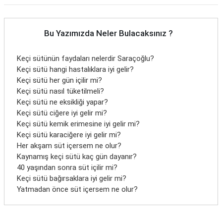
Bu Yazımızda Neler Bulacaksınız ?
Keçi sütünün faydaları nelerdir Saraçoğlu?
Keçi sütü hangi hastalıklara iyi gelir?
Keçi sütü her gün içilir mi?
Keçi sütü nasıl tüketilmeli?
Keçi sütü ne eksikliği yapar?
Keçi sütü ciğere iyi gelir mi?
Keçi sütü kemik erimesine iyi gelir mi?
Keçi sütü karaciğere iyi gelir mi?
Her akşam süt içersem ne olur?
Kaynamış keçi sütü kaç gün dayanır?
40 yaşından sonra süt içilir mi?
Keçi sütü bağırsaklara iyi gelir mi?
Yatmadan önce süt içersem ne olur?