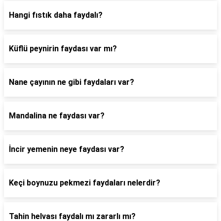
Hangi fıstık daha faydalı?
Küflü peynirin faydası var mı?
Nane çayının ne gibi faydaları var?
Mandalina ne faydası var?
İncir yemenin neye faydası var?
Keçi boynuzu pekmezi faydaları nelerdir?
Tahin helvası faydalı mı zararlı mı?