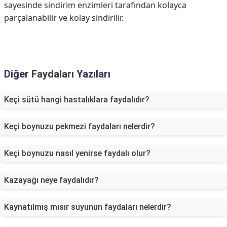
sayesinde sindirim enzimleri tarafından kolayca
parçalanabilir ve kolay sindirilir.
Diğer
Faydaları
Yazıları
Keçi sütü hangi hastalıklara faydalıdır?
Keçi boynuzu pekmezi faydaları nelerdir?
Keçi boynuzu nasıl yenirse faydalı olur?
Kazayağı neye faydalıdır?
Kaynatılmış mısır suyunun faydaları nelerdir?