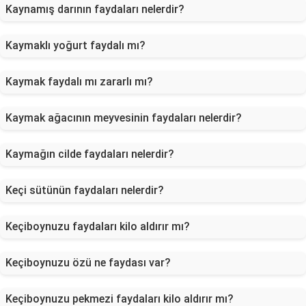
Kaynamış darının faydaları nelerdir?
Kaymaklı yoğurt faydalı mı?
Kaymak faydalı mı zararlı mı?
Kaymak ağacının meyvesinin faydaları nelerdir?
Kaymağın cilde faydaları nelerdir?
Keçi sütünün faydaları nelerdir?
Keçiboynuzu faydaları kilo aldırır mı?
Keçiboynuzu özü ne faydası var?
Keçiboynuzu pekmezi faydaları kilo aldırır mı?