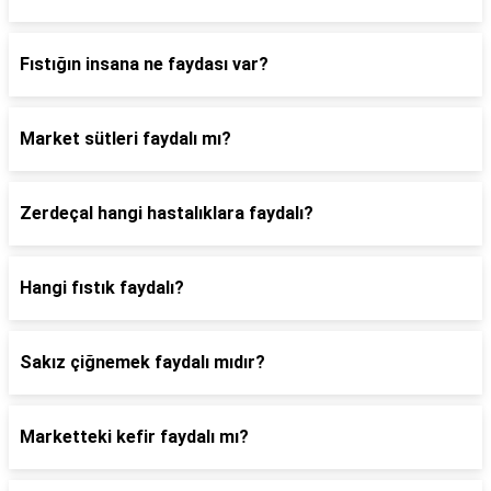
Fıstığın insana ne faydası var?
Market sütleri faydalı mı?
Zerdeçal hangi hastalıklara faydalı?
Hangi fıstık faydalı?
Sakız çiğnemek faydalı mıdır?
Marketteki kefir faydalı mı?