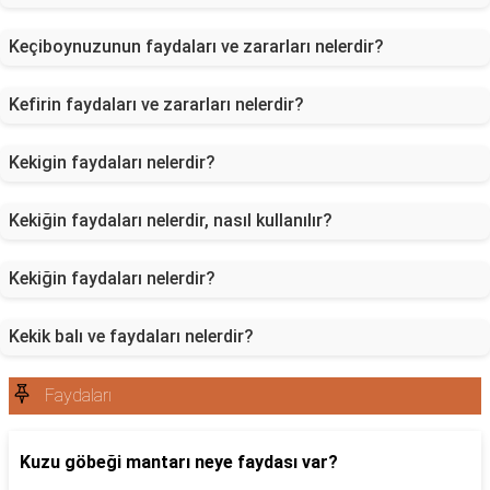
Keçiboynuzunun faydaları ve zararları nelerdir?
Kefirin faydaları ve zararları nelerdir?
Kekigin faydaları nelerdir?
Kekiğin faydaları nelerdir, nasıl kullanılır?
Kekiğin faydaları nelerdir?
Kekik balı ve faydaları nelerdir?
Faydaları
Kuzu göbeği mantarı neye faydası var?