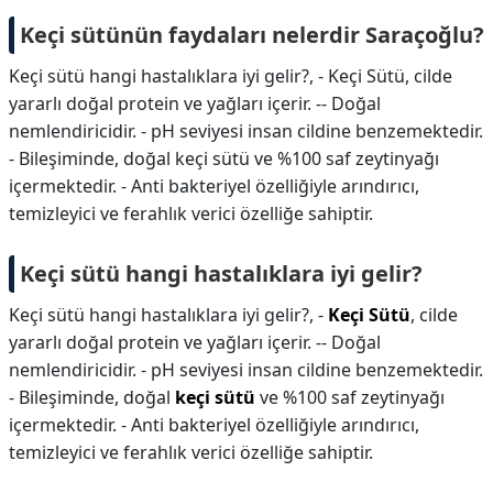
Keçi sütünün faydaları nelerdir Saraçoğlu?
Keçi sütü hangi hastalıklara iyi gelir?, - Keçi Sütü, cilde
yararlı doğal protein ve yağları içerir. -- Doğal
nemlendiricidir. - pH seviyesi insan cildine benzemektedir.
- Bileşiminde, doğal keçi sütü ve %100 saf zeytinyağı
içermektedir. - Anti bakteriyel özelliğiyle arındırıcı,
temizleyici ve ferahlık verici özelliğe sahiptir.
Keçi sütü hangi hastalıklara iyi gelir?
Keçi sütü hangi hastalıklara iyi gelir?,
-
Keçi Sütü
, cilde
yararlı doğal protein ve yağları içerir. -- Doğal
nemlendiricidir. - pH seviyesi insan cildine benzemektedir.
- Bileşiminde, doğal
keçi sütü
ve %100 saf zeytinyağı
içermektedir. - Anti bakteriyel özelliğiyle arındırıcı,
temizleyici ve ferahlık verici özelliğe sahiptir.