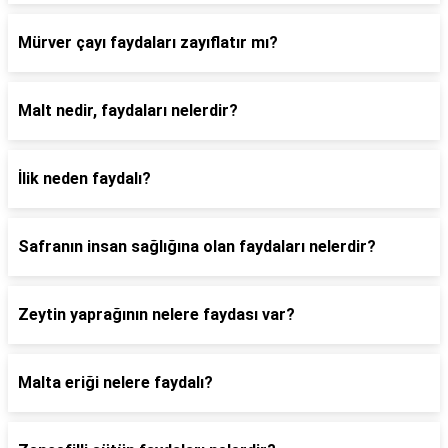
Mürver çayı faydaları zayıflatır mı?
Malt nedir, faydaları nelerdir?
İlik neden faydalı?
Safranın insan sağlığına olan faydaları nelerdir?
Zeytin yaprağının nelere faydası var?
Malta eriği nelere faydalı?