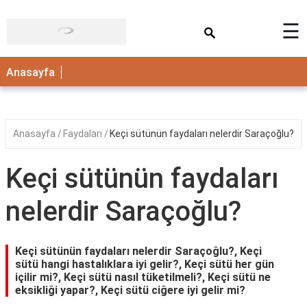
×
☰
ANASAYFA
Anasayfa
Anasayfa
Faydaları
Keçi sütünün faydaları nelerdir Saraçoğlu?
Keçi sütünün faydaları
nelerdir Saraçoğlu?
Keçi sütünün faydaları nelerdir Saraçoğlu?, Keçi
sütü hangi hastalıklara iyi gelir?, Keçi sütü her gün
içilir mi?, Keçi sütü nasıl tüketilmeli?, Keçi sütü ne
eksikliği yapar?, Keçi sütü ciğere iyi gelir mi?