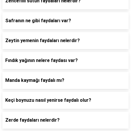
Zencefilli sütün faydaları nelerdir?
Safranın ne gibi faydaları var?
Zeytin yemenin faydaları nelerdir?
Fındık yağının nelere faydası var?
Manda kaymağı faydalı mı?
Keçi boynuzu nasıl yenirse faydalı olur?
Zerde faydaları nelerdir?