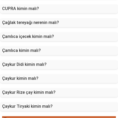
CUPRA kimin malı?
Çağlak tereyağı nerenin malı?
Çamlıca içecek kimin malı?
Çamlıca kimin malı?
Çaykur Didi kimin malı?
Çaykur kimin malı?
Çaykur Rize çay kimin malı?
Çaykur Tiryaki kimin malı?