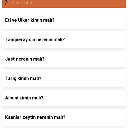
Kimin Malı
Eti ve Ülker kimin malı?
Tanqueray cin nerenin malı?
Just nerenin malı?
Tariş kimin malı?
Albeni kimin malı?
Kaanlar zeytin nerenin malı?