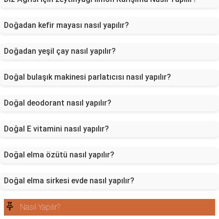
Doğadan kefir mayası nasıl yapılır?
Doğadan yeşil çay nasıl yapılır?
Doğal bulaşık makinesi parlatıcısı nasıl yapılır?
Doğal deodorant nasıl yapılır?
Doğal E vitamini nasıl yapılır?
Doğal elma özütü nasıl yapılır?
Doğal elma sirkesi evde nasıl yapılır?
Nasıl Yapılır?