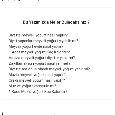
Bu Yazımızda Neler Bulacaksınız ?
Diyette meyveli yoğurt nasıl yapılır?
Diyet yapanlar meyveli yoğurt yiyebilir mi?
Meyveli yoğurt evde nasıl yapılır?
1 Adet meyveli yoğurt Kaç Kaloridir?
Activia meyveli yoğurt diyette yenir mi?
Zayıflamak için yoğurt nasıl yenmeli?
Diyette ara öğün olarak meyveli yoğurt yenir mi?
Muzlu meyveli yoğurt nasıl yapılır?
Çilekli meyveli yoğurt nasıl yapılır?
Muz ve yoğurt karıştırılır mı?
1 Kase Muzlu yoğurt Kaç Kaloridir?