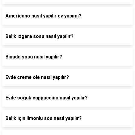
Americano nasıl yapılır ev yapımı?
Balık ızgara sosu nasıl yapılır?
Binada sosu nasıl yapılır?
Evde creme ole nasıl yapılır?
Evde soğuk cappuccino nasıl yapılır?
Balık için limonlu sos nasıl yapılır?