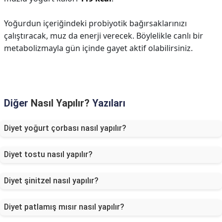
Yoğurdun içeriğindeki probiyotik bağırsaklarınızı
çalıştıracak, muz da enerji verecek. Böylelikle canlı bir
metabolizmayla gün içinde gayet aktif olabilirsiniz.
Diğer
Nasıl Yapılır?
Yazıları
Diyet yoğurt çorbası nasıl yapılır?
Diyet tostu nasıl yapılır?
Diyet şinitzel nasıl yapılır?
Diyet patlamış mısır nasıl yapılır?