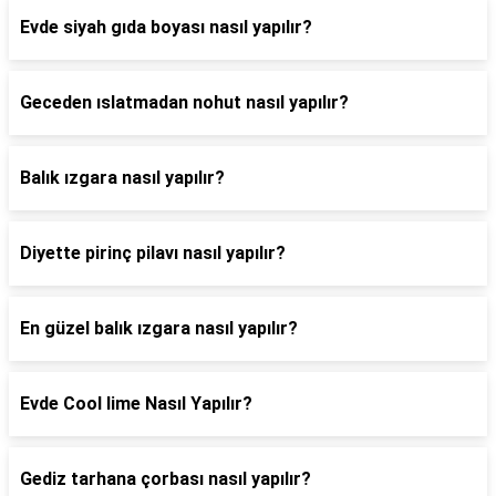
Evde siyah gıda boyası nasıl yapılır?
Geceden ıslatmadan nohut nasıl yapılır?
Balık ızgara nasıl yapılır?
Diyette pirinç pilavı nasıl yapılır?
En güzel balık ızgara nasıl yapılır?
Evde Cool lime Nasıl Yapılır?
Gediz tarhana çorbası nasıl yapılır?