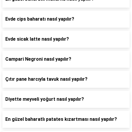
Evde cips baharatı nasıl yapılır?
Evde sicak latte nasıl yapılır?
Campari Negroni nasıl yapılır?
Çıtır pane harcıyla tavuk nasıl yapılır?
Diyette meyveli yoğurt nasıl yapılır?
En güzel baharatlı patates kızartması nasıl yapılır?