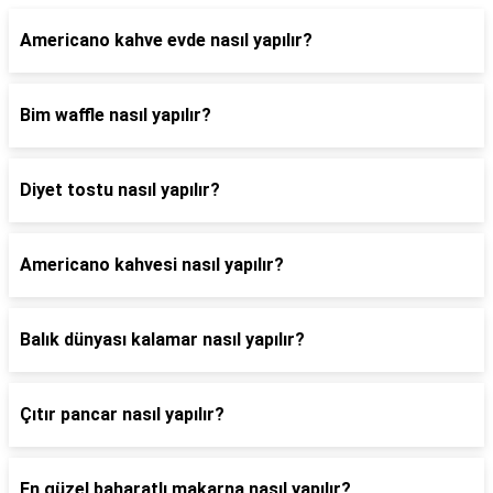
Americano kahve evde nasıl yapılır?
Bim waffle nasıl yapılır?
Diyet tostu nasıl yapılır?
Americano kahvesi nasıl yapılır?
Balık dünyası kalamar nasıl yapılır?
Çıtır pancar nasıl yapılır?
En güzel baharatlı makarna nasıl yapılır?