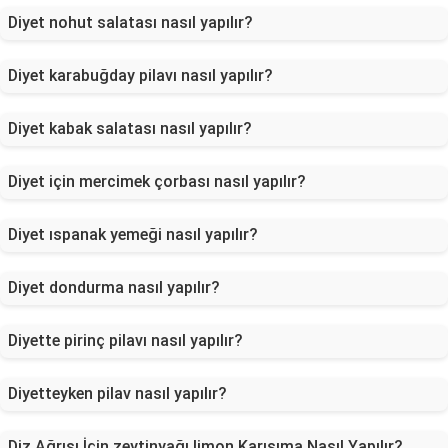
Diyet nohut salatası nasıl yapılır?
Diyet karabuğday pilavı nasıl yapılır?
Diyet kabak salatası nasıl yapılır?
Diyet için mercimek çorbası nasıl yapılır?
Diyet ıspanak yemeği nasıl yapılır?
Diyet dondurma nasıl yapılır?
Diyette pirinç pilavı nasıl yapılır?
Diyetteyken pilav nasıl yapılır?
Diz Ağrısı İçin zeytinyağı limon Karışıma Nasıl Yapılır?