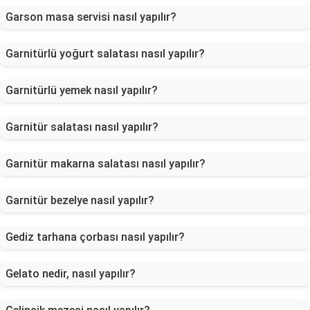
Garson masa servisi nasıl yapılır?
Garnitürlü yoğurt salatası nasıl yapılır?
Garnitürlü yemek nasıl yapılır?
Garnitür salatası nasıl yapılır?
Garnitür makarna salatası nasıl yapılır?
Garnitür bezelye nasıl yapılır?
Gediz tarhana çorbası nasıl yapılır?
Gelato nedir, nasıl yapılır?