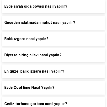
Evde siyah gıda boyası nasıl yapılır?
Geceden ıslatmadan nohut nasıl yapılır?
Balık ızgara nasıl yapılır?
Diyette pirinç pilavı nasıl yapılır?
En güzel balık ızgara nasıl yapılır?
Evde Cool lime Nasıl Yapılır?
Gediz tarhana çorbası nasıl yapılır?