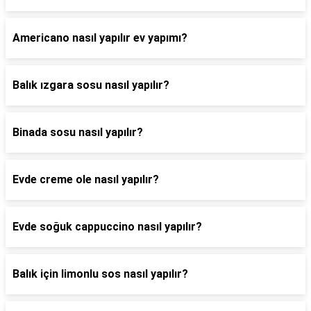
Americano nasıl yapılır ev yapımı?
Balık ızgara sosu nasıl yapılır?
Binada sosu nasıl yapılır?
Evde creme ole nasıl yapılır?
Evde soğuk cappuccino nasıl yapılır?
Balık için limonlu sos nasıl yapılır?