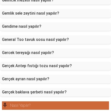
Gelincik mezesi nasıl yapılır?
Gemlik sele zeytini nasıl yapılır?
Gendime nasıl yapılır?
General Tso tavuk sosu nasıl yapılır?
Gercek tereyağı nasıl yapılır?
Gerçek Antep fıstığı tozu nasıl yapılır?
Gerçek ayran nasıl yapılır?
Gerçek baklava şerbeti nasıl yapılır?
Nasıl Yapılır?