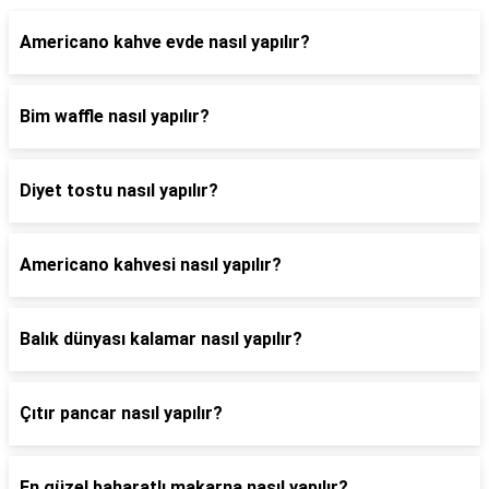
Americano kahve evde nasıl yapılır?
Bim waffle nasıl yapılır?
Diyet tostu nasıl yapılır?
Americano kahvesi nasıl yapılır?
Balık dünyası kalamar nasıl yapılır?
Çıtır pancar nasıl yapılır?
En güzel baharatlı makarna nasıl yapılır?