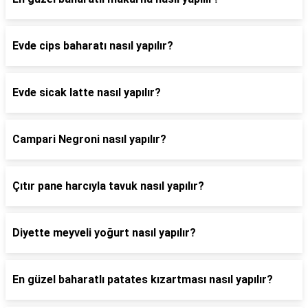
Evde cips baharatı nasıl yapılır?
Evde sicak latte nasıl yapılır?
Campari Negroni nasıl yapılır?
Çıtır pane harcıyla tavuk nasıl yapılır?
Diyette meyveli yoğurt nasıl yapılır?
En güzel baharatlı patates kızartması nasıl yapılır?