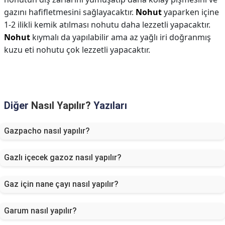
gazını hafifletmesini sağlayacaktır.
Nohut
yaparken içine
1-2 ilikli kemik atılması nohutu daha lezzetli yapacaktır.
Nohut
kıymalı da yapılabilir ama az yağlı iri doğranmış
kuzu eti nohutu çok lezzetli yapacaktır.
Diğer
Nasıl Yapılır?
Yazıları
Gazpacho nasıl yapılır?
Gazlı içecek gazoz nasıl yapılır?
Gaz için nane çayı nasıl yapılır?
Garum nasıl yapılır?