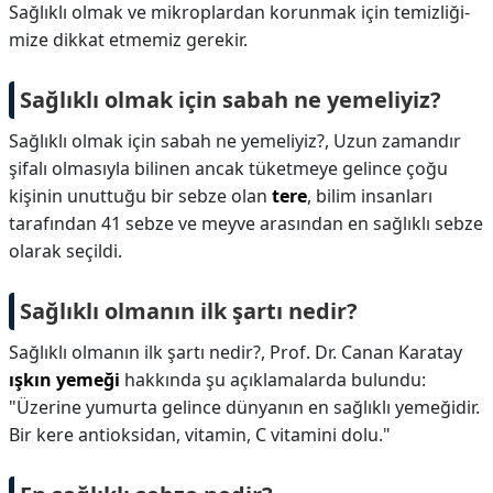
Sağlıklı olmak ve mikroplardan korunmak için temizliği-
mize dikkat etmemiz gerekir.
Sağlıklı olmak için sabah ne yemeliyiz?
Sağlıklı olmak için sabah ne yemeliyiz?,
Uzun zamandır
şifalı olmasıyla bilinen ancak tüketmeye gelince çoğu
kişinin unuttuğu bir sebze olan
tere
, bilim insanları
tarafından 41 sebze ve meyve arasından en sağlıklı sebze
olarak seçildi.
Sağlıklı olmanın ilk şartı nedir?
Sağlıklı olmanın ilk şartı nedir?,
Prof. Dr. Canan Karatay
ışkın yemeği
hakkında şu açıklamalarda bulundu:
"Üzerine yumurta gelince dünyanın en sağlıklı yemeğidir.
Bir kere antioksidan, vitamin, C vitamini dolu."