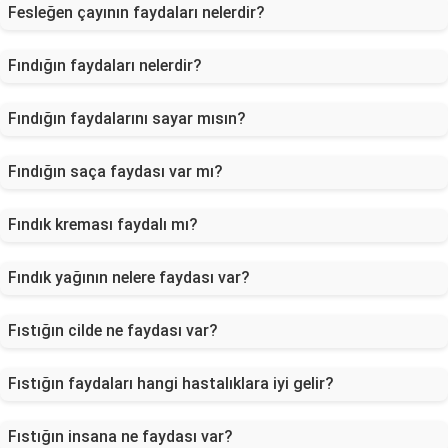
Fesleğen çayının faydaları nelerdir?
Fındığın faydaları nelerdir?
Fındığın faydalarını sayar mısın?
Fındığın saça faydası var mı?
Fındık kreması faydalı mı?
Fındık yağının nelere faydası var?
Fıstığın cilde ne faydası var?
Fıstığın faydaları hangi hastalıklara iyi gelir?
Fıstığın insana ne faydası var?