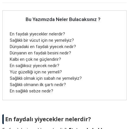
Bu Yazımızda Neler Bulacaksınız ?
En faydalı yiyecekler nelerdir?
Sağlıklı bir vücut için ne yemeliyiz?
Dünyadaki en faydalı yiyecek nedir?
Dünyanın en faydalı besini nedir?
Kalbi en çok ne güçlendirir?
En sağlıksız yiyecek nedir?
Yüz güzelliği için ne yemeli?
Sağlıklı olmak için sabah ne yemeliyiz?
Sağlıklı olmanın ilk şartı nedir?
En sağlıklı sebze nedir?
En faydalı yiyecekler nelerdir?