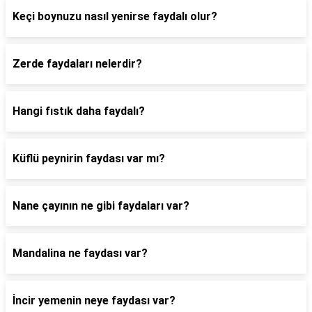
Keçi boynuzu nasıl yenirse faydalı olur?
Zerde faydaları nelerdir?
Hangi fıstık daha faydalı?
Küflü peynirin faydası var mı?
Nane çayının ne gibi faydaları var?
Mandalina ne faydası var?
İncir yemenin neye faydası var?