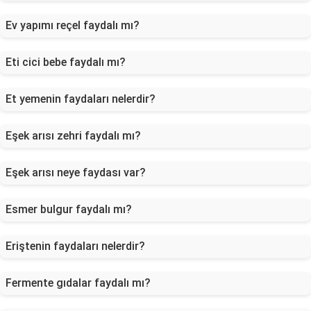
Ev yapımı reçel faydalı mı?
Eti cici bebe faydalı mı?
Et yemenin faydaları nelerdir?
Eşek arısı zehri faydalı mı?
Eşek arısı neye faydası var?
Esmer bulgur faydalı mı?
Eriştenin faydaları nelerdir?
Fermente gıdalar faydalı mı?