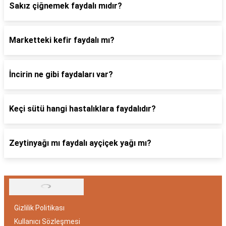
Sakız çiğnemek faydalı mıdır?
Marketteki kefir faydalı mı?
İncirin ne gibi faydaları var?
Keçi sütü hangi hastalıklara faydalıdır?
Zeytinyağı mı faydalı ayçiçek yağı mı?
Gizlilik Politikası
Kullanıcı Sözleşmesi