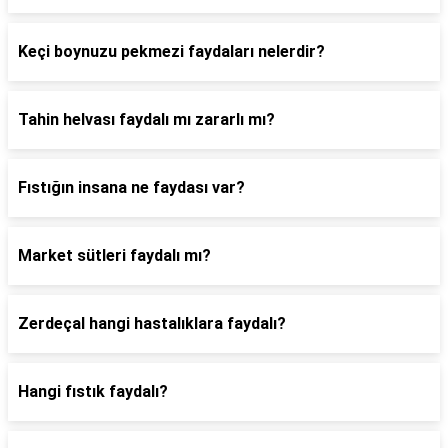
Keçi boynuzu pekmezi faydaları nelerdir?
Tahin helvası faydalı mı zararlı mı?
Fıstığın insana ne faydası var?
Market sütleri faydalı mı?
Zerdeçal hangi hastalıklara faydalı?
Hangi fıstık faydalı?