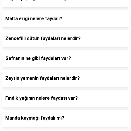
Malta eriği nelere faydalı?
Zencefilli sütün faydaları nelerdir?
Safranın ne gibi faydaları var?
Zeytin yemenin faydaları nelerdir?
Fındık yağının nelere faydası var?
Manda kaymağı faydalı mı?