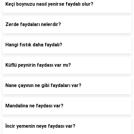
Keçi boynuzu nasıl yenirse faydalı olur?
Zerde faydaları nelerdir?
Hangi fıstık daha faydalı?
Küflü peynirin faydası var mı?
Nane çayının ne gibi faydaları var?
Mandalina ne faydası var?
İncir yemenin neye faydası var?