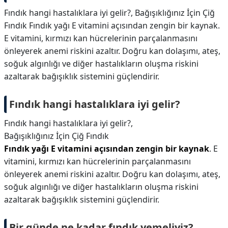
Fındık hangi hastalıklara iyi gelir?, Bağışıklığınız İçin Çiğ
Fındık Fındık yağı E vitamini açısından zengin bir kaynak.
E vitamini, kırmızı kan hücrelerinin parçalanmasını
önleyerek anemi riskini azaltır. Doğru kan dolaşımı, ateş,
soğuk algınlığı ve diğer hastalıkların oluşma riskini
azaltarak bağışıklık sistemini güçlendirir.
Fındık hangi hastalıklara iyi gelir?
Fındık hangi hastalıklara iyi gelir?,
Bağışıklığınız İçin Çiğ Fındık
Fındık yağı E vitamini açısından zengin bir kaynak
. E
vitamini, kırmızı kan hücrelerinin parçalanmasını
önleyerek anemi riskini azaltır. Doğru kan dolaşımı, ateş,
soğuk algınlığı ve diğer hastalıkların oluşma riskini
azaltarak bağışıklık sistemini güçlendirir.
Bir günde ne kadar fındık yemeliyiz?