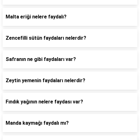
Malta eriği nelere faydalı?
Zencefilli sütün faydaları nelerdir?
Safranın ne gibi faydaları var?
Zeytin yemenin faydaları nelerdir?
Fındık yağının nelere faydası var?
Manda kaymağı faydalı mı?