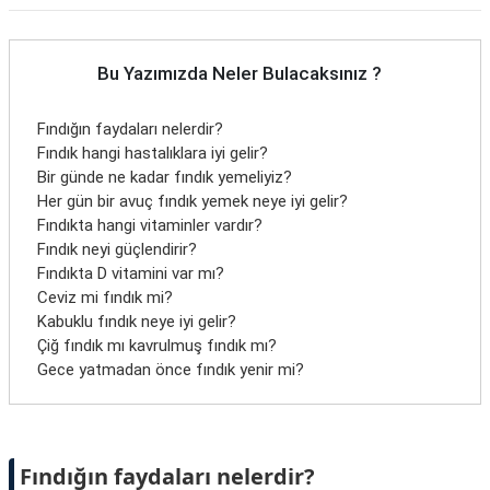
Bu Yazımızda Neler Bulacaksınız ?
Fındığın faydaları nelerdir?
Fındık hangi hastalıklara iyi gelir?
Bir günde ne kadar fındık yemeliyiz?
Her gün bir avuç fındık yemek neye iyi gelir?
Fındıkta hangi vitaminler vardır?
Fındık neyi güçlendirir?
Fındıkta D vitamini var mı?
Ceviz mi fındık mi?
Kabuklu fındık neye iyi gelir?
Çiğ fındık mı kavrulmuş fındık mı?
Gece yatmadan önce fındık yenir mi?
Fındığın faydaları nelerdir?