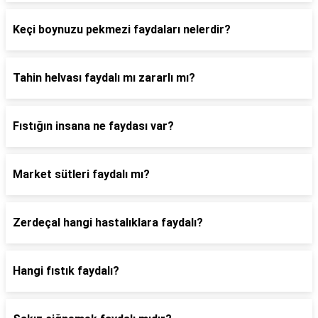
Keçi boynuzu pekmezi faydaları nelerdir?
Tahin helvası faydalı mı zararlı mı?
Fıstığın insana ne faydası var?
Market sütleri faydalı mı?
Zerdeçal hangi hastalıklara faydalı?
Hangi fıstık faydalı?