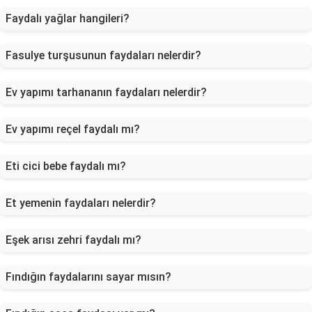
Faydalı yağlar hangileri?
Fasulye turşusunun faydaları nelerdir?
Ev yapımı tarhananın faydaları nelerdir?
Ev yapımı reçel faydalı mı?
Eti cici bebe faydalı mı?
Et yemenin faydaları nelerdir?
Eşek arısı zehri faydalı mı?
Fındığın faydalarını sayar mısın?