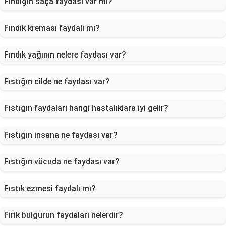
Fındığın saça faydası var mı?
Fındık kreması faydalı mı?
Fındık yağının nelere faydası var?
Fıstığın cilde ne faydası var?
Fıstığın faydaları hangi hastalıklara iyi gelir?
Fıstığın insana ne faydası var?
Fıstığın vücuda ne faydası var?
Fıstık ezmesi faydalı mı?
Firik bulgurun faydaları nelerdir?