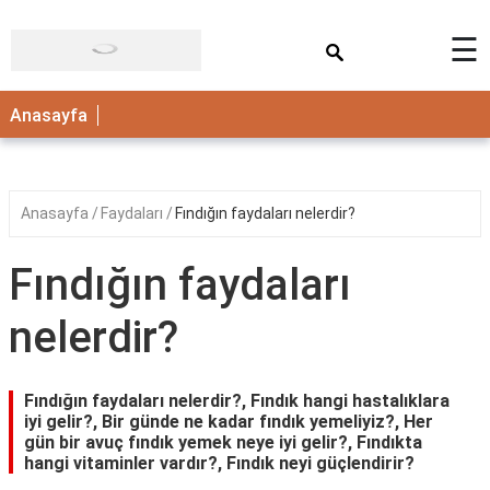
×
☰
ANASAYFA
Anasayfa
Anasayfa
Faydaları
Fındığın faydaları nelerdir?
Fındığın faydaları
nelerdir?
Fındığın faydaları nelerdir?, Fındık hangi hastalıklara
iyi gelir?, Bir günde ne kadar fındık yemeliyiz?, Her
gün bir avuç fındık yemek neye iyi gelir?, Fındıkta
hangi vitaminler vardır?, Fındık neyi güçlendirir?