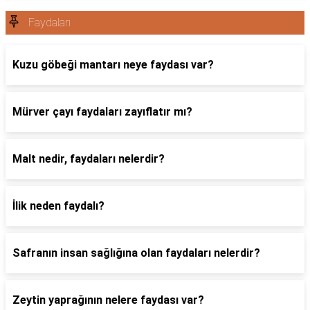
Faydaları
Kuzu göbeği mantarı neye faydası var?
Mürver çayı faydaları zayıflatır mı?
Malt nedir, faydaları nelerdir?
İlik neden faydalı?
Safranın insan sağlığına olan faydaları nelerdir?
Zeytin yaprağının nelere faydası var?